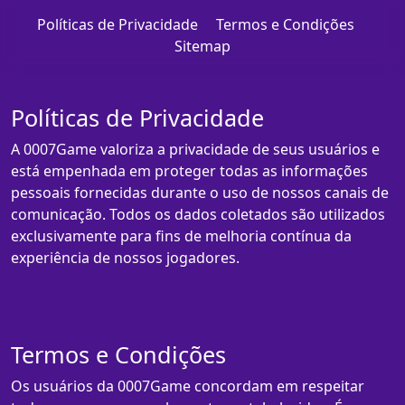
Políticas de Privacidade
Termos e Condições
Sitemap
Políticas de Privacidade
A 0007Game valoriza a privacidade de seus usuários e
está empenhada em proteger todas as informações
pessoais fornecidas durante o uso de nossos canais de
comunicação. Todos os dados coletados são utilizados
exclusivamente para fins de melhoria contínua da
experiência de nossos jogadores.
Termos e Condições
Os usuários da 0007Game concordam em respeitar