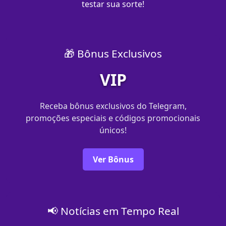
testar sua sorte!
🎁 Bônus Exclusivos
VIP
Receba bônus exclusivos do Telegram,
promoções especiais e códigos promocionais
únicos!
Ver Bônus
📢 Notícias em Tempo Real