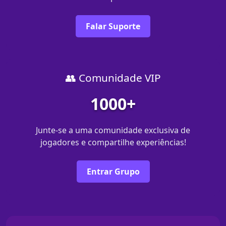
Falar Suporte
👥 Comunidade VIP
1000+
Junte-se a uma comunidade exclusiva de
jogadores e compartilhe experiências!
Entrar Grupo