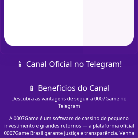
📱 Canal Oficial no Telegram!
📱 Benefícios do Canal
Descubra as vantagens de seguir a 0007Game no
Telegram
A 0007Game é um software de cassino de pequeno
investimento e grandes retornos — a plataforma oficial
0007Game Brasil garante justiça e transparência. Venha