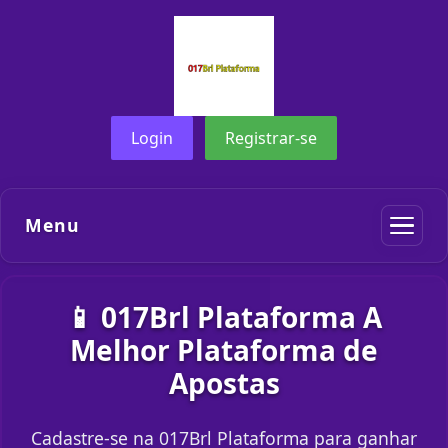
Login
Registrar-se
Menu
📱 017Brl Plataforma A
Melhor Plataforma de
Apostas
Cadastre-se na 017Brl Plataforma para ganhar