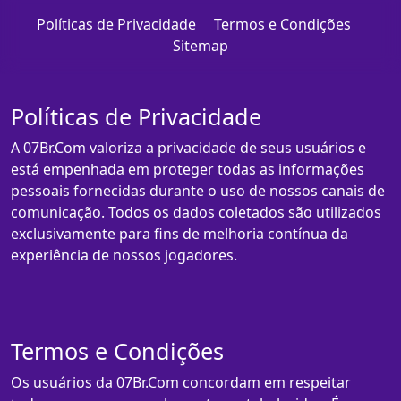
Políticas de Privacidade
Termos e Condições
Sitemap
Políticas de Privacidade
A 07Br.Com valoriza a privacidade de seus usuários e
está empenhada em proteger todas as informações
pessoais fornecidas durante o uso de nossos canais de
comunicação. Todos os dados coletados são utilizados
exclusivamente para fins de melhoria contínua da
experiência de nossos jogadores.
Termos e Condições
Os usuários da 07Br.Com concordam em respeitar