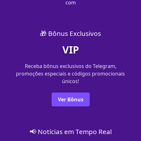
com
🎁 Bônus Exclusivos
VIP
Receba bônus exclusivos do Telegram,
promoções especiais e códigos promocionais
únicos!
Ver Bônus
📢 Notícias em Tempo Real