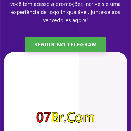
você tem acesso a promoções incríveis e uma
experiência de jogo inigualável. Junte-se aos
vencedores agora!
SEGUIR NO TELEGRAM