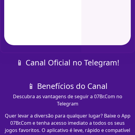
📱 Canal Oficial no Telegram!
📱 Benefícios do Canal
Descubra as vantagens de seguir a 07Br.Com no
Telegram
Quer levar a diversão para qualquer lugar? Baixe o App
07Br.Com e tenha acesso imediato a todos os seus
jogos favoritos. O aplicativo é leve, rápido e compatível