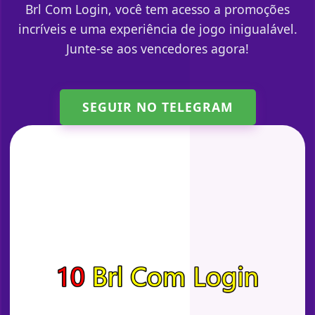
Brl Com Login, você tem acesso a promoções
incríveis e uma experiência de jogo inigualável.
Junte-se aos vencedores agora!
SEGUIR NO TELEGRAM