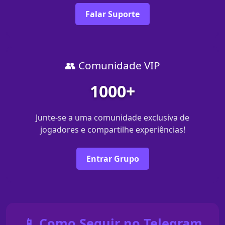
Falar Suporte
👥 Comunidade VIP
1000+
Junte-se a uma comunidade exclusiva de
jogadores e compartilhe experiências!
Entrar Grupo
📱 Como Seguir no Telegram