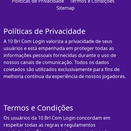
Políticas de Privacidade
Termos e Condições
Sitemap
Políticas de Privacidade
A 10 Brl Com Login valoriza a privacidade de seus
usuários e está empenhada em proteger todas as
informações pessoais fornecidas durante o uso de
nossos canais de comunicação. Todos os dados
coletados são utilizados exclusivamente para fins de
melhoria contínua da experiência de nossos jogadores.
Termos e Condições
Os usuários da 10 Brl Com Login concordam em
respeitar todas as regras e regulamentos