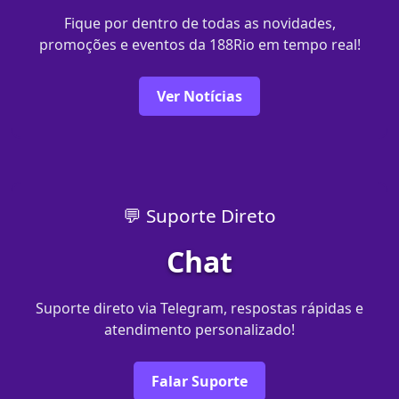
Fique por dentro de todas as novidades,
promoções e eventos da 188Rio em tempo real!
Ver Notícias
💬 Suporte Direto
Chat
Suporte direto via Telegram, respostas rápidas e
atendimento personalizado!
Falar Suporte