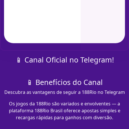
📱 Canal Oficial no Telegram!
📱 Benefícios do Canal
Descubra as vantagens de seguir a 188Rio no Telegram
Os jogos da 188Rio são variados e envolventes — a
plataforma 188Rio Brasil oferece apostas simples e
recargas rápidas para ganhos com diversão.