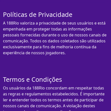
Políticas de Privacidade
A 188Rio valoriza a privacidade de seus usuários e está
empenhada em proteger todas as informações
pessoais fornecidas durante o uso de nossos canais de
comunicação. Todos os dados coletados são utilizados
exclusivamente para fins de melhoria contínua da
experiência de nossos jogadores.
Termos e Condições
Os usuários da 188Rio concordam em respeitar todas
as regras e regulamentos estabelecidos. É importante
ler e entender todos os termos antes de participar de
nossos canais de comunicação. A violação destes