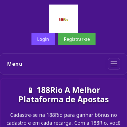
Login
Registrar-se
Menu
📱 188Rio A Melhor
Plataforma de Apostas
Cadastre-se na 188Rio para ganhar bônus no
cadastro e em cada recarga. Com a 188Rio, você