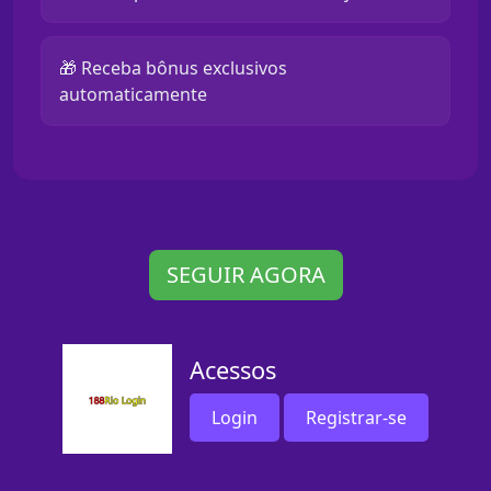
🎁 Receba bônus exclusivos
automaticamente
SEGUIR AGORA
Acessos
Login
Registrar-se