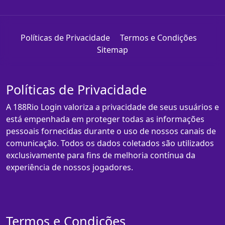
Políticas de Privacidade
Termos e Condições
Sitemap
Políticas de Privacidade
A 188Rio Login valoriza a privacidade de seus usuários e
está empenhada em proteger todas as informações
pessoais fornecidas durante o uso de nossos canais de
comunicação. Todos os dados coletados são utilizados
exclusivamente para fins de melhoria contínua da
experiência de nossos jogadores.
Termos e Condições