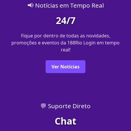
📢 Notícias em Tempo Real
24/7
Fique por dentro de todas as novidades,
promoções e eventos da 188Rio Login em tempo
real!
Ver Notícias
💬 Suporte Direto
Chat