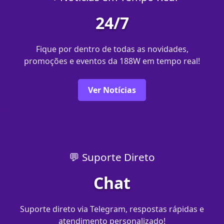
24/7
Fique por dentro de todas as novidades,
promoções e eventos da 188W em tempo real!
Ver Notícias
💬 Suporte Direto
Chat
Suporte direto via Telegram, respostas rápidas e
atendimento personalizado!