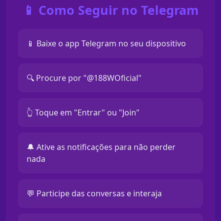
📱 Como Seguir no Telegram
📱 Baixe o app Telegram no seu dispositivo
🔍 Procure por "@188WOficial"
👆 Toque em "Entrar" ou "Join"
🔔 Ative as notificações para não perder
nada
💬 Participe das conversas e interaja