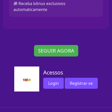
🎁 Receba bônus exclusivos
automaticamente
SEGUIR AGORA
Acessos
Login
Registrar-se