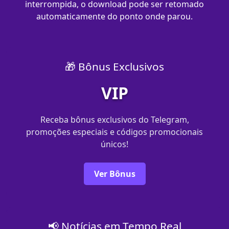
interrompida, o download pode ser retomado
automaticamente do ponto onde parou.
🎁 Bônus Exclusivos
VIP
Receba bônus exclusivos do Telegram,
promoções especiais e códigos promocionais
únicos!
Ver Bônus
📢 Notícias em Tempo Real