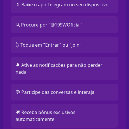
📱 Baixe o app Telegram no seu dispositivo
🔍 Procure por "@199WOficial"
👆 Toque em "Entrar" ou "Join"
🔔 Ative as notificações para não perder
nada
💬 Participe das conversas e interaja
🎁 Receba bônus exclusivos
automaticamente