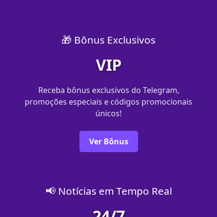
🎁 Bônus Exclusivos
VIP
Receba bônus exclusivos do Telegram,
promoções especiais e códigos promocionais
únicos!
Ver Bônus
📢 Notícias em Tempo Real
24/7