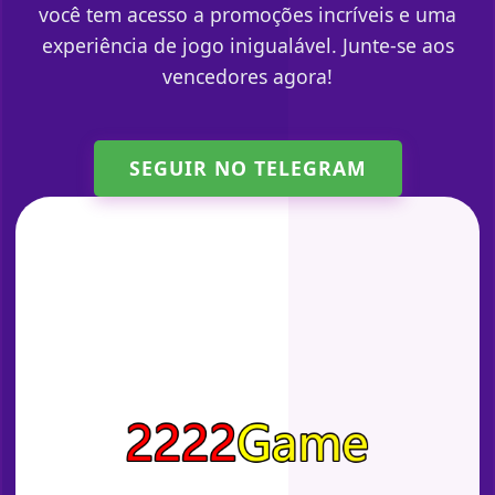
você tem acesso a promoções incríveis e uma
experiência de jogo inigualável. Junte-se aos
vencedores agora!
SEGUIR NO TELEGRAM