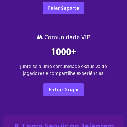
Falar Suporte
👥 Comunidade VIP
1000+
Junte-se a uma comunidade exclusiva de
jogadores e compartilhe experiências!
Entrar Grupo
📱 Como Seguir no Telegram