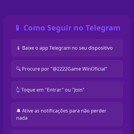
📱 Como Seguir no Telegram
📱 Baixe o app Telegram no seu dispositivo
🔍 Procure por "@2222Game WinOficial"
👆 Toque em "Entrar" ou "Join"
🔔 Ative as notificações para não perder
nada