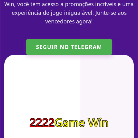
Win, você tem acesso a promoções incríveis e uma
experiência de jogo inigualável. Junte-se aos
vencedores agora!
SEGUIR NO TELEGRAM