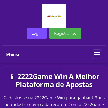
Login
Registrar-se
Menu
📱 2222Game Win A Melhor
Plataforma de Apostas
Cadastre-se na 2222Game Win para ganhar bônus
no cadastro e em cada recarga. Com a 2222Game