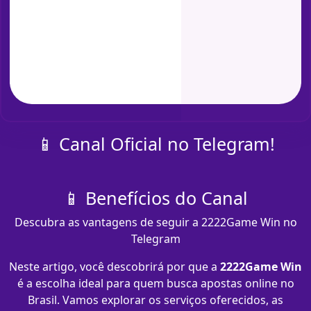
📱 Canal Oficial no Telegram!
📱 Benefícios do Canal
Descubra as vantagens de seguir a 2222Game Win no
Telegram
Neste artigo, você descobrirá por que a
2222Game Win
é a escolha ideal para quem busca apostas online no
Brasil. Vamos explorar os serviços oferecidos, as