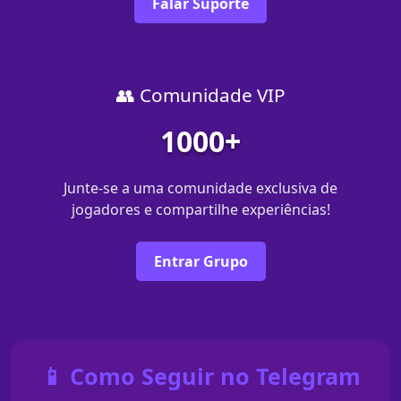
Falar Suporte
👥 Comunidade VIP
1000+
Junte-se a uma comunidade exclusiva de
jogadores e compartilhe experiências!
Entrar Grupo
📱 Como Seguir no Telegram