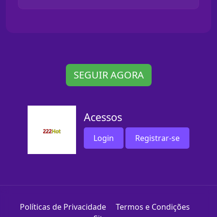
SEGUIR AGORA
Acessos
Login
Registrar-se
Políticas de Privacidade
Termos e Condições