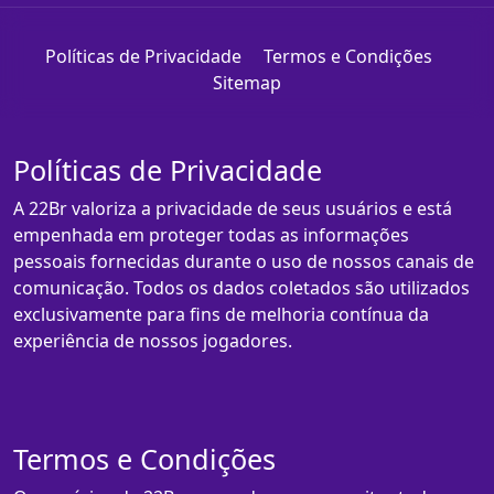
Políticas de Privacidade
Termos e Condições
Sitemap
Políticas de Privacidade
A 22Br valoriza a privacidade de seus usuários e está
empenhada em proteger todas as informações
pessoais fornecidas durante o uso de nossos canais de
comunicação. Todos os dados coletados são utilizados
exclusivamente para fins de melhoria contínua da
experiência de nossos jogadores.
Termos e Condições