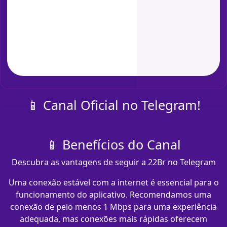
📱 Canal Oficial no Telegram!
📱 Benefícios do Canal
Descubra as vantagens de seguir a 22Br no Telegram
Uma conexão estável com a internet é essencial para o
funcionamento do aplicativo. Recomendamos uma
conexão de pelo menos 1 Mbps para uma experiência
adequada, mas conexões mais rápidas oferecem