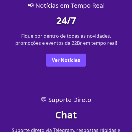
📢 Notícias em Tempo Real
24/7
Fique por dentro de todas as novidades,
promoções e eventos da 22Br em tempo real!
Ver Notícias
💬 Suporte Direto
Chat
Suporte direto via Telegram, respostas rápidas e