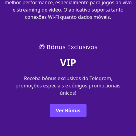
melhor performance, especialmente para jogos ao vivo
e streaming de vídeo. O aplicativo suporta tanto
conexões Wi-Fi quanto dados móveis.
🎁 Bônus Exclusivos
VIP
Receba bônus exclusivos do Telegram,
promoções especiais e códigos promocionais
únicos!
Ver Bônus