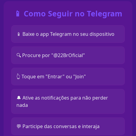
📱 Como Seguir no Telegram
📱 Baixe o app Telegram no seu dispositivo
🔍 Procure por "@22BrOficial"
👆 Toque em "Entrar" ou "Join"
🔔 Ative as notificações para não perder
nada
💬 Participe das conversas e interaja