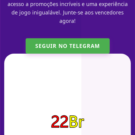
acesso a promoções incríveis e uma experiência
de jogo inigualável. Junte-se aos vencedores
agora!
SEGUIR NO TELEGRAM