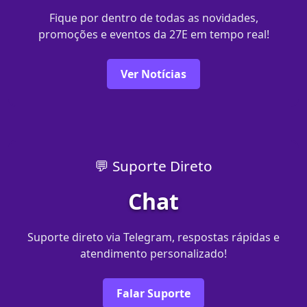
Fique por dentro de todas as novidades,
promoções e eventos da 27E em tempo real!
Ver Notícias
💬 Suporte Direto
Chat
Suporte direto via Telegram, respostas rápidas e
atendimento personalizado!
Falar Suporte