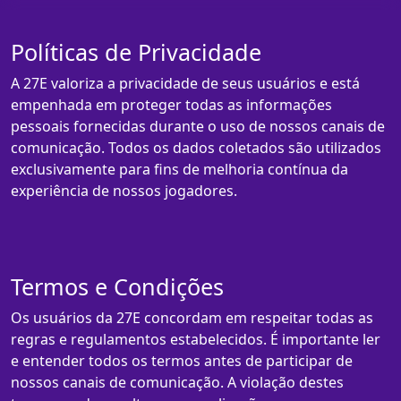
Políticas de Privacidade
A 27E valoriza a privacidade de seus usuários e está
empenhada em proteger todas as informações
pessoais fornecidas durante o uso de nossos canais de
comunicação. Todos os dados coletados são utilizados
exclusivamente para fins de melhoria contínua da
experiência de nossos jogadores.
Termos e Condições
Os usuários da 27E concordam em respeitar todas as
regras e regulamentos estabelecidos. É importante ler
e entender todos os termos antes de participar de
nossos canais de comunicação. A violação destes