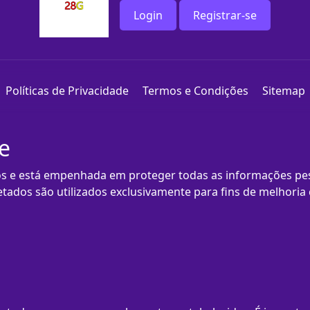
Login
Registrar-se
Políticas de Privacidade
Termos e Condições
Sitemap
de
ios e está empenhada em proteger todas as informações pe
tados são utilizados exclusivamente para fins de melhoria