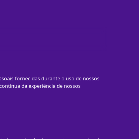
ssoais fornecidas durante o uso de nossos
 contínua da experiência de nossos