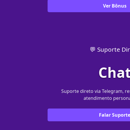
Ver Bônus
💬 Suporte Di
Cha
Suporte direto via Telegram, r
atendimento persona
Falar Suport