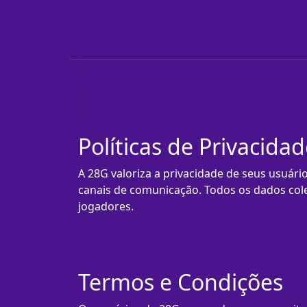
Políticas de Privacida
A 28G valoriza a privacidade de seus usuár
canais de comunicação. Todos os dados cole
jogadores.
Termos e Condições