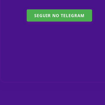
SEGUIR NO TELEGRAM