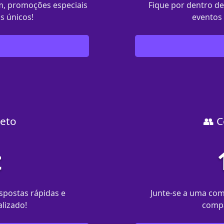
m, promoções especiais
Fique por dentro d
s únicos!
eventos
reto
👥 
t
espostas rápidas e
Junte-se a uma com
lizado!
compa