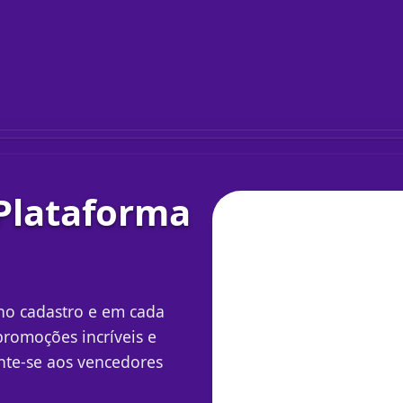
 Plataforma
no cadastro e em cada
promoções incríveis e
unte-se aos vencedores