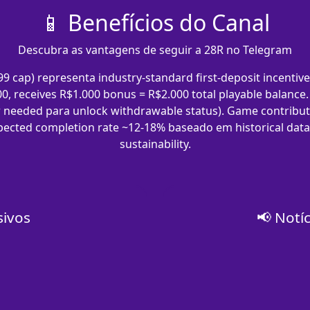
📱 Benefícios do Canal
Descubra as vantagens de seguir a 28R no Telegram
cap) representa industry-standard first-deposit incentive
0, receives R$1.000 bonus = R$2.000 total playable balance
 needed para unlock withdrawable status). Game contributio
pected completion rate ~12-18% baseado em historical data,
sustainability.
sivos
📢 Notí