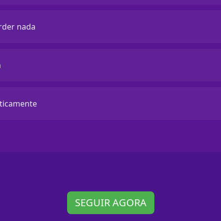
erder nada
a
aticamente
SEGUIR AGORA