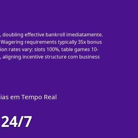
, doubling effective bankroll imediatamente.
. Wagering requirements typically 35x bonus
n rates vary: slots 100%, table games 10-
 aligning incentive structure com business
cias em Tempo Real
24/7