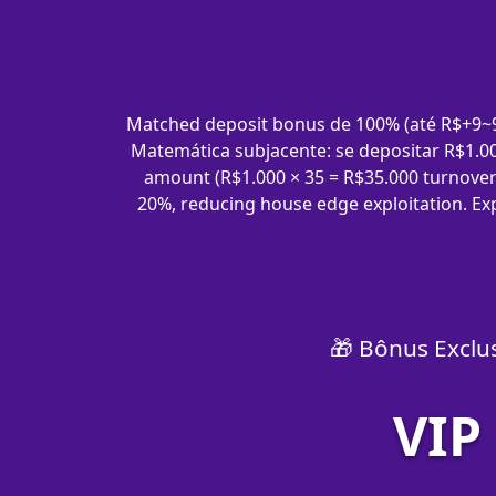
Matched deposit bonus de 100% (até R$+9~99 
Matemática subjacente: se depositar R$1.00
amount (R$1.000 × 35 = R$35.000 turnover
20%, reducing house edge exploitation. Ex
🎁 Bônus Exclu
VIP