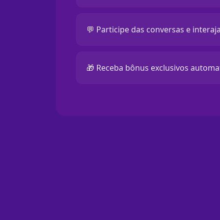
💬 Participe das conversas e interaj
🎁 Receba bônus exclusivos autom