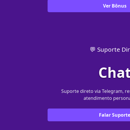
Ver Bônus
💬 Suporte Di
Cha
Suporte direto via Telegram, r
atendimento persona
Falar Suport