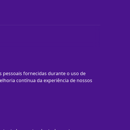
s pessoais fornecidas durante o uso de
elhoria contínua da experiência de nossos