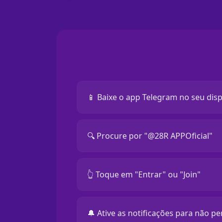
📱 Baixe o app Telegram no seu disp
🔍 Procure por "@28R APPOficial"
👆 Toque em "Entrar" ou "Join"
🔔 Ative as notificações para não p