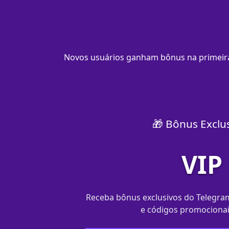
Novos usuários ganham bônus na primeira 
🎁 Bônus Exclu
VIP
Receba bônus exclusivos do Telegra
e códigos promocionai