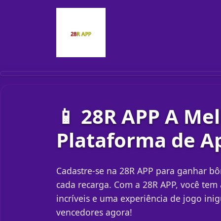
📱 28R APP A Me
Plataforma de A
Cadastre-se na 28R APP para ganhar bô
cada recarga. Com a 28R APP, você tem
incríveis e uma experiência de jogo inig
vencedores agora!