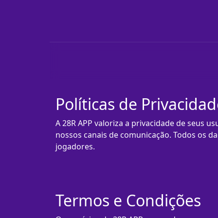
Políticas de Privacida
A 28R APP valoriza a privacidade de seus u
nossos canais de comunicação. Todos os dad
jogadores.
Termos e Condições