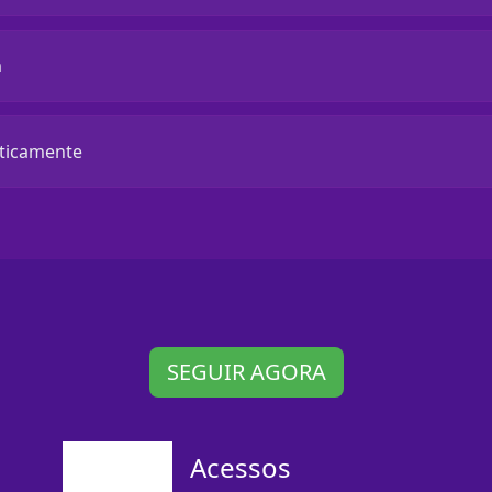
a
aticamente
SEGUIR AGORA
Acessos