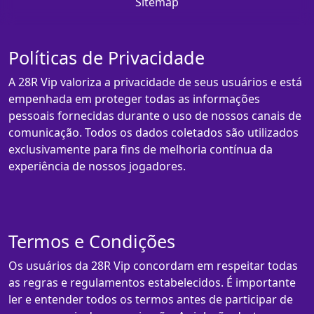
Sitemap
Políticas de Privacidade
A 28R Vip valoriza a privacidade de seus usuários e está
empenhada em proteger todas as informações
pessoais fornecidas durante o uso de nossos canais de
comunicação. Todos os dados coletados são utilizados
exclusivamente para fins de melhoria contínua da
experiência de nossos jogadores.
Termos e Condições
Os usuários da 28R Vip concordam em respeitar todas
as regras e regulamentos estabelecidos. É importante
ler e entender todos os termos antes de participar de