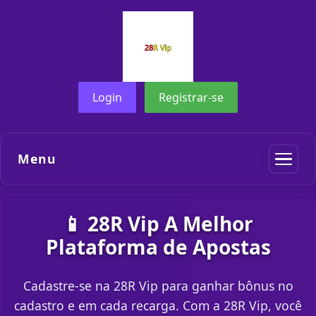
Login
Registrar-se
Menu
📱 28R Vip A Melhor
Plataforma de Apostas
Cadastre-se na 28R Vip para ganhar bônus no
cadastro e em cada recarga. Com a 28R Vip, você