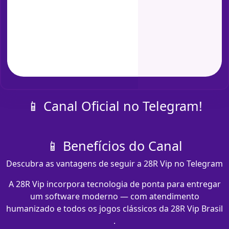
📱 Canal Oficial no Telegram!
📱 Benefícios do Canal
Descubra as vantagens de seguir a 28R Vip no Telegram
A 28R Vip incorpora tecnologia de ponta para entregar
um software moderno — com atendimento
humanizado e todos os jogos clássicos da 28R Vip Brasil
.