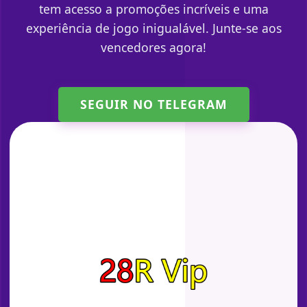
tem acesso a promoções incríveis e uma
experiência de jogo inigualável. Junte-se aos
vencedores agora!
SEGUIR NO TELEGRAM