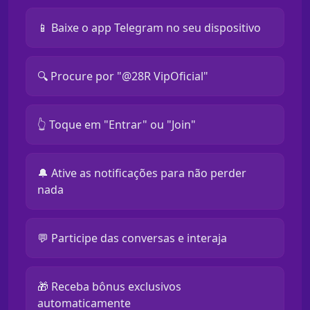
📱 Baixe o app Telegram no seu dispositivo
🔍 Procure por "@28R VipOficial"
👆 Toque em "Entrar" ou "Join"
🔔 Ative as notificações para não perder
nada
💬 Participe das conversas e interaja
🎁 Receba bônus exclusivos
automaticamente