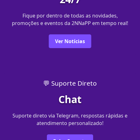
Fique por dentro de todas as novidades,
promoções e eventos da 2NNaPP em tempo real!
Ver Notícias
💬 Suporte Direto
Chat
Suporte direto via Telegram, respostas rápidas e
atendimento personalizado!