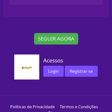
SEGUIR AGORA
Acessos
Login
Registrar-se
Políticas de Privacidade
Termos e Condições