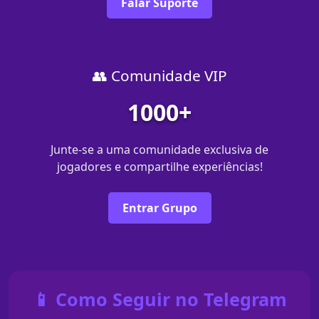
Falar Suporte
👥 Comunidade VIP
1000+
Junte-se a uma comunidade exclusiva de
jogadores e compartilhe experiências!
Entrar Grupo
📱 Como Seguir no Telegram