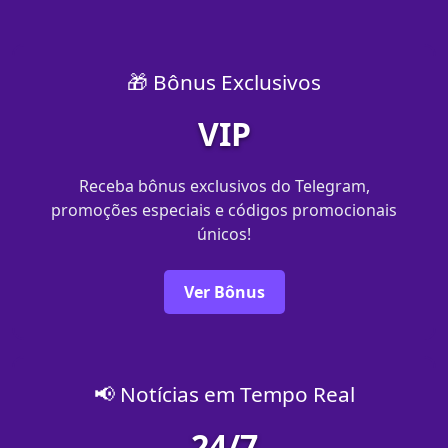
🎁 Bônus Exclusivos
VIP
Receba bônus exclusivos do Telegram,
promoções especiais e códigos promocionais
únicos!
Ver Bônus
📢 Notícias em Tempo Real
24/7