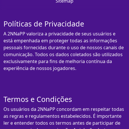
Sitemap
Políticas de Privacidade
A 2NNaPP valoriza a privacidade de seus usuários e
está empenhada em proteger todas as informações
pessoais fornecidas durante o uso de nossos canais de
comunicação. Todos os dados coletados são utilizados
exclusivamente para fins de melhoria contínua da
experiência de nossos jogadores.
Termos e Condições
Os usuários da 2NNaPP concordam em respeitar todas
as regras e regulamentos estabelecidos. É importante
ler e entender todos os termos antes de participar de