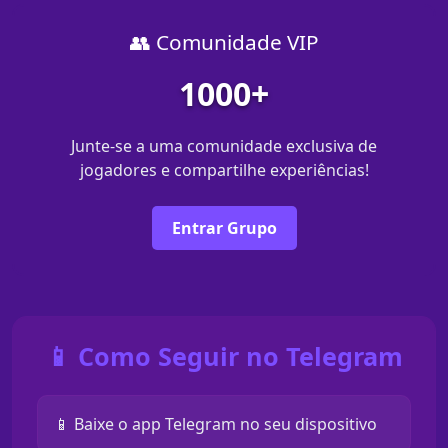
👥 Comunidade VIP
1000+
Junte-se a uma comunidade exclusiva de
jogadores e compartilhe experiências!
Entrar Grupo
📱 Como Seguir no Telegram
📱 Baixe o app Telegram no seu dispositivo