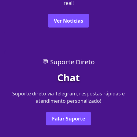
real!
Ver Notícias
💬 Suporte Direto
Chat
Suporte direto via Telegram, respostas rápidas e
atendimento personalizado!
Falar Suporte