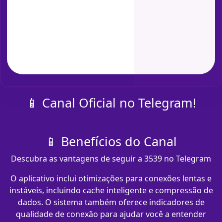
📱 Canal Oficial no Telegram!
📱 Benefícios do Canal
Descubra as vantagens de seguir a 3539 no Telegram
O aplicativo inclui otimizações para conexões lentas e
instáveis, incluindo cache inteligente e compressão de
dados. O sistema também oferece indicadores de
qualidade de conexão para ajudar você a entender