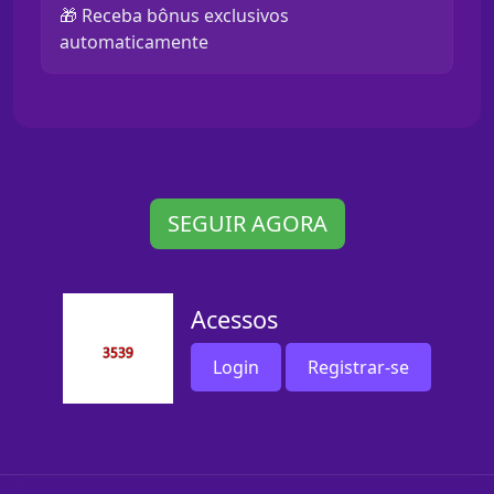
🎁 Receba bônus exclusivos
automaticamente
SEGUIR AGORA
Acessos
Login
Registrar-se