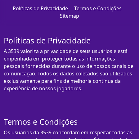
Políticas de Privacidade
Termos e Condições
Sitemap
Políticas de Privacidade
A 3539 valoriza a privacidade de seus usuários e está
empenhada em proteger todas as informações
pessoais fornecidas durante o uso de nossos canais de
comunicação. Todos os dados coletados são utilizados
exclusivamente para fins de melhoria contínua da
experiência de nossos jogadores.
Termos e Condições
Os usuários da 3539 concordam em respeitar todas as