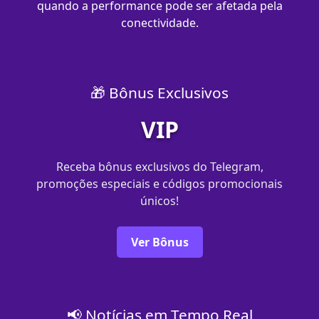
quando a performance pode ser afetada pela
conectividade.
🎁 Bônus Exclusivos
VIP
Receba bônus exclusivos do Telegram,
promoções especiais e códigos promocionais
únicos!
Ver Bônus
📢 Notícias em Tempo Real