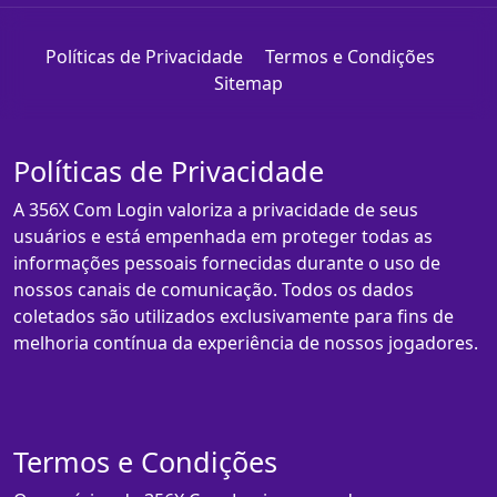
Políticas de Privacidade
Termos e Condições
Sitemap
Políticas de Privacidade
A 356X Com Login valoriza a privacidade de seus
usuários e está empenhada em proteger todas as
informações pessoais fornecidas durante o uso de
nossos canais de comunicação. Todos os dados
coletados são utilizados exclusivamente para fins de
melhoria contínua da experiência de nossos jogadores.
Termos e Condições