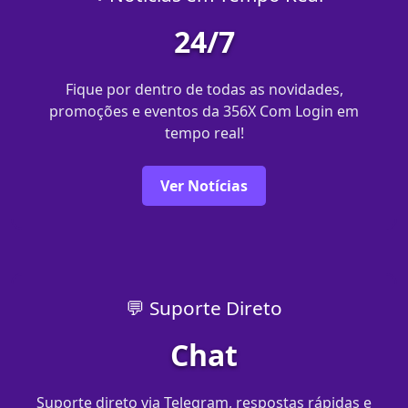
24/7
Fique por dentro de todas as novidades,
promoções e eventos da 356X Com Login em
tempo real!
Ver Notícias
💬 Suporte Direto
Chat
Suporte direto via Telegram, respostas rápidas e