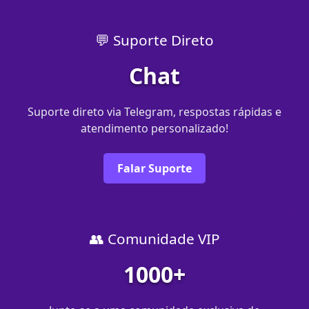
💬 Suporte Direto
Chat
Suporte direto via Telegram, respostas rápidas e
atendimento personalizado!
Falar Suporte
👥 Comunidade VIP
1000+