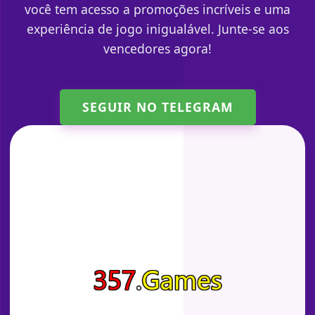
você tem acesso a promoções incríveis e uma
experiência de jogo inigualável. Junte-se aos
vencedores agora!
SEGUIR NO TELEGRAM