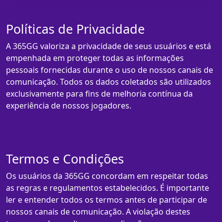
Políticas de Privacidade
A 365GG valoriza a privacidade de seus usuários e está
empenhada em proteger todas as informações
pessoais fornecidas durante o uso de nossos canais de
comunicação. Todos os dados coletados são utilizados
exclusivamente para fins de melhoria contínua da
experiência de nossos jogadores.
Termos e Condições
Os usuários da 365GG concordam em respeitar todas
as regras e regulamentos estabelecidos. É importante
ler e entender todos os termos antes de participar de
nossos canais de comunicação. A violação destes