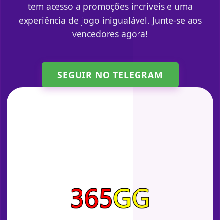
tem acesso a promoções incríveis e uma
experiência de jogo inigualável. Junte-se aos
vencedores agora!
SEGUIR NO TELEGRAM