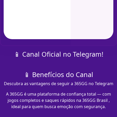
📱 Canal Oficial no Telegram!
📱 Benefícios do Canal
Descubra as vantagens de seguir a 365GG no Telegram
A 365GG é uma plataforma de confiança total — com
jogos completos e saques rápidos na 365GG Brasil ,
ideal para quem busca emoção com segurança.