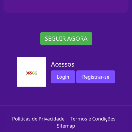
SEGUIR AGORA
Acessos
Login
Registrar-se
Políticas de Privacidade
Termos e Condições
Sitemap