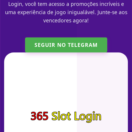
Login, você tem acesso a promoções incríveis e
uma experiência de jogo inigualável. Junte-se aos
vencedores agora!
SEGUIR NO TELEGRAM