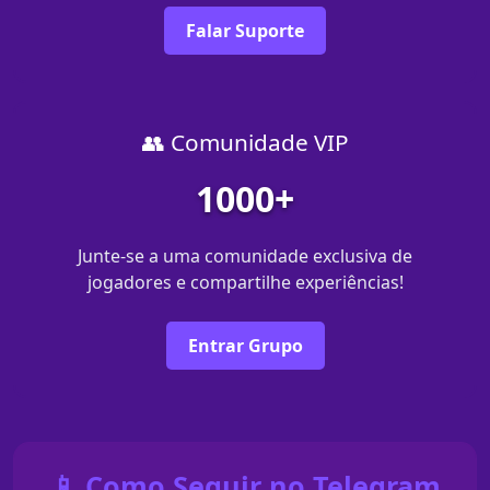
Falar Suporte
👥 Comunidade VIP
1000+
Junte-se a uma comunidade exclusiva de
jogadores e compartilhe experiências!
Entrar Grupo
📱 Como Seguir no Telegram