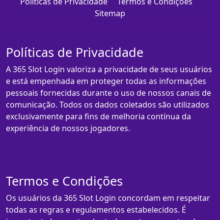
Políticas de Privacidade
Termos e Condições
Sitemap
Políticas de Privacidade
A 365 Slot Login valoriza a privacidade de seus usuários
e está empenhada em proteger todas as informações
pessoais fornecidas durante o uso de nossos canais de
comunicação. Todos os dados coletados são utilizados
exclusivamente para fins de melhoria contínua da
experiência de nossos jogadores.
Termos e Condições
Os usuários da 365 Slot Login concordam em respeitar
todas as regras e regulamentos estabelecidos. É