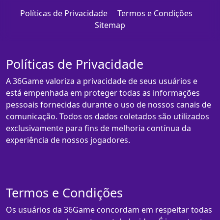
Políticas de Privacidade
Termos e Condições
Sitemap
Políticas de Privacidade
A 36Game valoriza a privacidade de seus usuários e
está empenhada em proteger todas as informações
pessoais fornecidas durante o uso de nossos canais de
comunicação. Todos os dados coletados são utilizados
exclusivamente para fins de melhoria contínua da
experiência de nossos jogadores.
Termos e Condições
Os usuários da 36Game concordam em respeitar todas