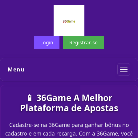
Login
Registrar-se
Menu
📱 36Game A Melhor
Plataforma de Apostas
Cadastre-se na 36Game para ganhar bônus no
cadastro e em cada recarga. Com a 36Game, você