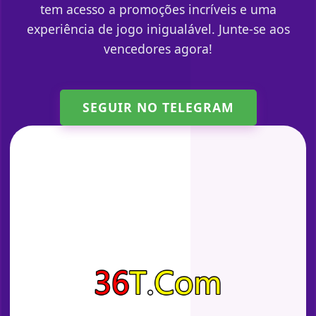
tem acesso a promoções incríveis e uma
experiência de jogo inigualável. Junte-se aos
vencedores agora!
SEGUIR NO TELEGRAM