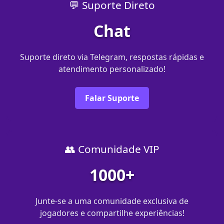
💬 Suporte Direto
Chat
Suporte direto via Telegram, respostas rápidas e
atendimento personalizado!
Falar Suporte
👥 Comunidade VIP
1000+
Junte-se a uma comunidade exclusiva de
jogadores e compartilhe experiências!