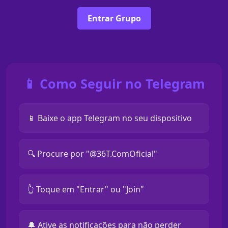
Entrar Grupo
📱 Como Seguir no Telegram
📱 Baixe o app Telegram no seu dispositivo
🔍 Procure por "@36T.ComOficial"
👆 Toque em "Entrar" ou "Join"
🔔 Ative as notificações para não perder