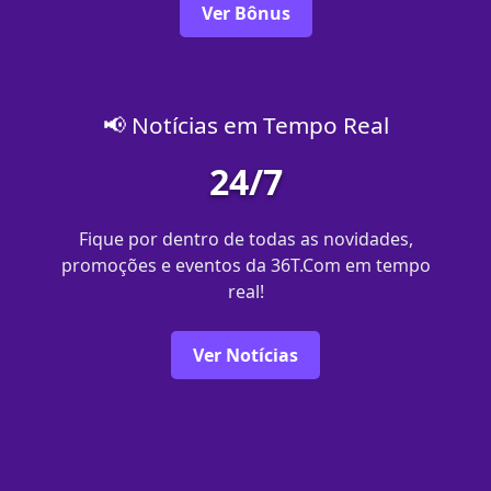
Ver Bônus
📢 Notícias em Tempo Real
24/7
Fique por dentro de todas as novidades,
promoções e eventos da 36T.Com em tempo
real!
Ver Notícias