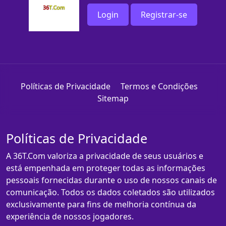
Login
Registrar-se
Políticas de Privacidade
Termos e Condições
Sitemap
Políticas de Privacidade
A 36T.Com valoriza a privacidade de seus usuários e
está empenhada em proteger todas as informações
pessoais fornecidas durante o uso de nossos canais de
comunicação. Todos os dados coletados são utilizados
exclusivamente para fins de melhoria contínua da
experiência de nossos jogadores.