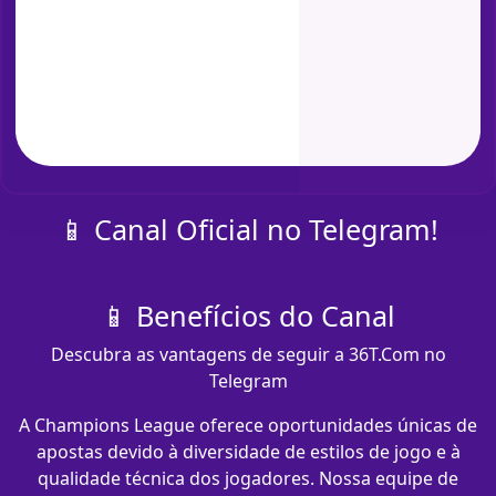
📱 Canal Oficial no Telegram!
📱 Benefícios do Canal
Descubra as vantagens de seguir a 36T.Com no
Telegram
A Champions League oferece oportunidades únicas de
apostas devido à diversidade de estilos de jogo e à
qualidade técnica dos jogadores. Nossa equipe de