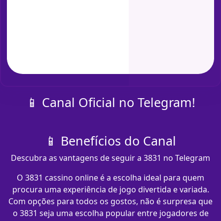
📱 Canal Oficial no Telegram!
📱 Benefícios do Canal
Descubra as vantagens de seguir a 3831 no Telegram
O 3831 cassino online é a escolha ideal para quem
procura uma experiência de jogo divertida e variada.
Com opções para todos os gostos, não é surpresa que
o 3831 seja uma escolha popular entre jogadores de