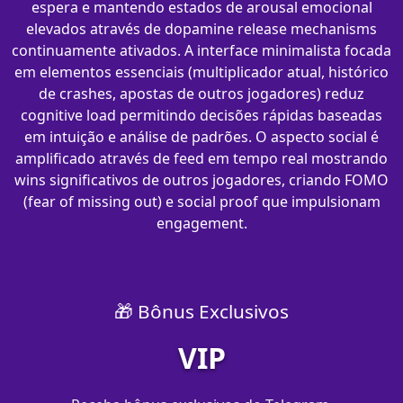
espera e mantendo estados de arousal emocional
elevados através de dopamine release mechanisms
continuamente ativados. A interface minimalista focada
em elementos essenciais (multiplicador atual, histórico
de crashes, apostas de outros jogadores) reduz
cognitive load permitindo decisões rápidas baseadas
em intuição e análise de padrões. O aspecto social é
amplificado através de feed em tempo real mostrando
wins significativos de outros jogadores, criando FOMO
(fear of missing out) e social proof que impulsionam
engagement.
🎁 Bônus Exclusivos
VIP