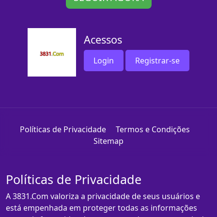
Acessos
Login
Registrar-se
Políticas de Privacidade
Termos e Condições
Sitemap
Políticas de Privacidade
A 3831.Com valoriza a privacidade de seus usuários e
está empenhada em proteger todas as informações