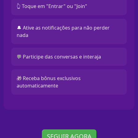
👆 Toque em "Entrar" ou "Join"
🔔 Ative as notificações para não perder
nada
💬 Participe das conversas e interaja
🎁 Receba bônus exclusivos
automaticamente
SEGUIR AGORA