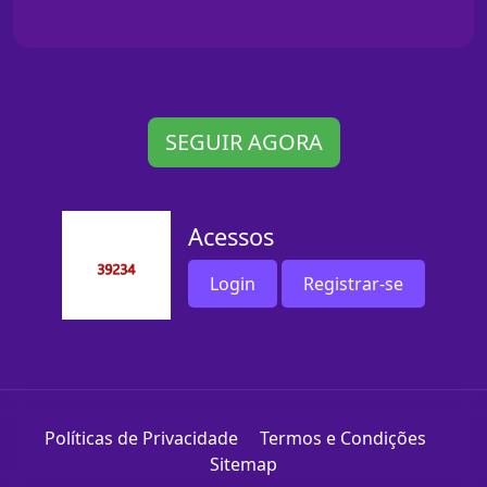
SEGUIR AGORA
Acessos
Login
Registrar-se
Políticas de Privacidade
Termos e Condições
Sitemap