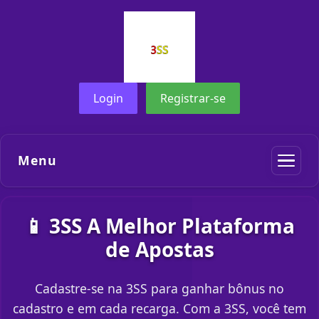
Login
Registrar-se
Menu
📱 3SS A Melhor Plataforma
de Apostas
Cadastre-se na 3SS para ganhar bônus no
cadastro e em cada recarga. Com a 3SS, você tem