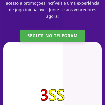
acesso a promoções incríveis e uma experiência
de jogo inigualável. Junte-se aos vencedores
agora!
SEGUIR NO TELEGRAM