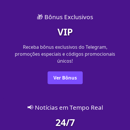
🎁 Bônus Exclusivos
VIP
Receba bônus exclusivos do Telegram,
promoções especiais e códigos promocionais
únicos!
Ver Bônus
📢 Notícias em Tempo Real
24/7