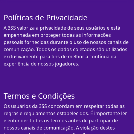
Políticas de Privacidade
A 3SS valoriza a privacidade de seus usuários e está
empenhada em proteger todas as informações
pessoais fornecidas durante o uso de nossos canais de
comunicação. Todos os dados coletados são utilizados
exclusivamente para fins de melhoria contínua da
experiência de nossos jogadores.
Termos e Condições
Os usuários da 3SS concordam em respeitar todas as
regras e regulamentos estabelecidos. É importante ler
e entender todos os termos antes de participar de
nossos canais de comunicação. A violação destes