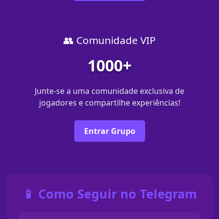
👥 Comunidade VIP
1000+
Junte-se a uma comunidade exclusiva de
jogadores e compartilhe experiências!
Entrar Grupo
📱 Como Seguir no Telegram