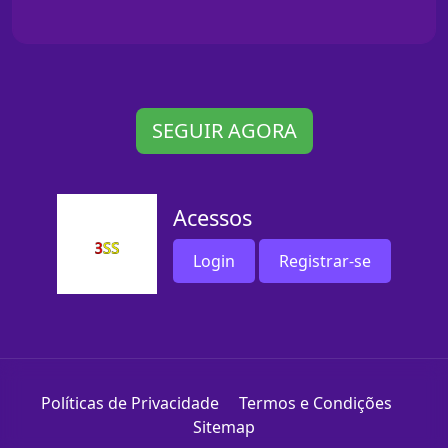
SEGUIR AGORA
Acessos
Login
Registrar-se
Políticas de Privacidade
Termos e Condições
Sitemap