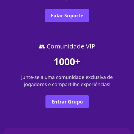
Falar Suporte
👥 Comunidade VIP
1000+
Junte-se a uma comunidade exclusiva de
jogadores e compartilhe experiências!
Entrar Grupo