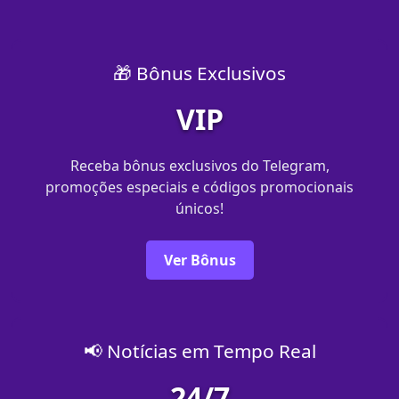
🎁 Bônus Exclusivos
VIP
Receba bônus exclusivos do Telegram,
promoções especiais e códigos promocionais
únicos!
Ver Bônus
📢 Notícias em Tempo Real
24/7