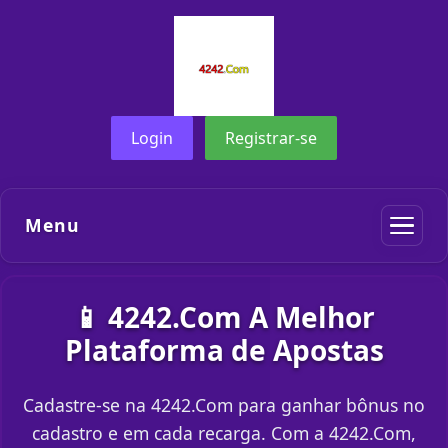
Login
Registrar-se
Menu
📱 4242.Com A Melhor
Plataforma de Apostas
Cadastre-se na 4242.Com para ganhar bônus no
cadastro e em cada recarga. Com a 4242.Com,