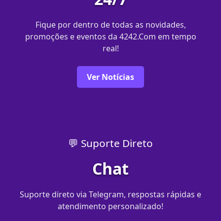
Fique por dentro de todas as novidades,
promoções e eventos da 4242.Com em tempo
real!
Ver Notícias
💬 Suporte Direto
Chat
Suporte direto via Telegram, respostas rápidas e
atendimento personalizado!