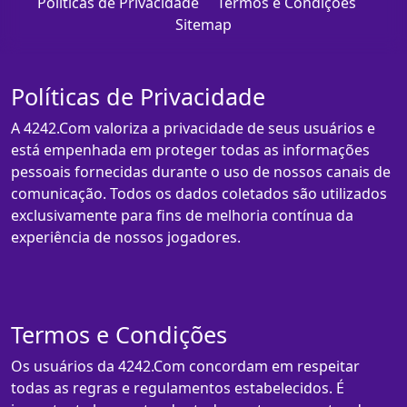
Políticas de Privacidade
Termos e Condições
Sitemap
Políticas de Privacidade
A 4242.Com valoriza a privacidade de seus usuários e
está empenhada em proteger todas as informações
pessoais fornecidas durante o uso de nossos canais de
comunicação. Todos os dados coletados são utilizados
exclusivamente para fins de melhoria contínua da
experiência de nossos jogadores.
Termos e Condições
Os usuários da 4242.Com concordam em respeitar
todas as regras e regulamentos estabelecidos. É