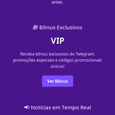
antes.
🎁 Bônus Exclusivos
VIP
Receba bônus exclusivos do Telegram,
promoções especiais e códigos promocionais
únicos!
Ver Bônus
📢 Notícias em Tempo Real