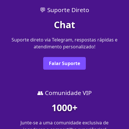
💬 Suporte Direto
Chat
Suporte direto via Telegram, respostas rápidas e
atendimento personalizado!
Falar Suporte
👥 Comunidade VIP
1000+
Junte-se a uma comunidade exclusiva de