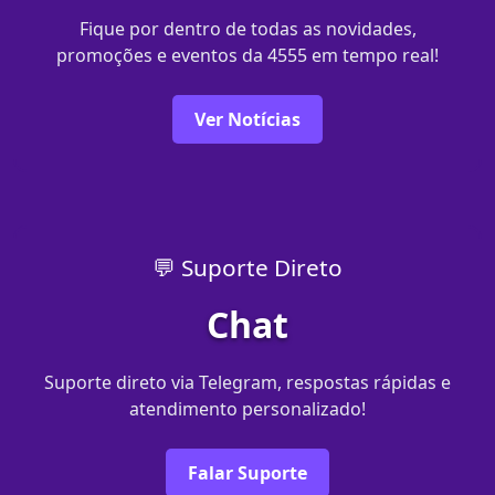
Fique por dentro de todas as novidades,
promoções e eventos da 4555 em tempo real!
Ver Notícias
💬 Suporte Direto
Chat
Suporte direto via Telegram, respostas rápidas e
atendimento personalizado!
Falar Suporte