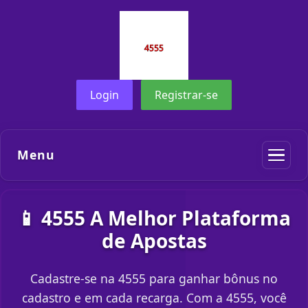
Login
Registrar-se
Menu
📱 4555 A Melhor Plataforma
de Apostas
Cadastre-se na 4555 para ganhar bônus no
cadastro e em cada recarga. Com a 4555, você