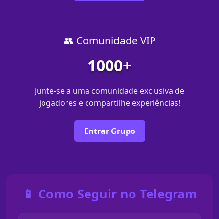
👥 Comunidade VIP
1000+
Junte-se a uma comunidade exclusiva de
jogadores e compartilhe experiências!
Entrar Grupo
📱 Como Seguir no Telegram