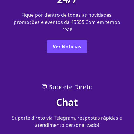
Fique por dentro de todas as novidades,
promoções e eventos da 45555.Com em tempo
real!
Ver Notícias
💬 Suporte Direto
Chat
Suporte direto via Telegram, respostas rápidas e
atendimento personalizado!