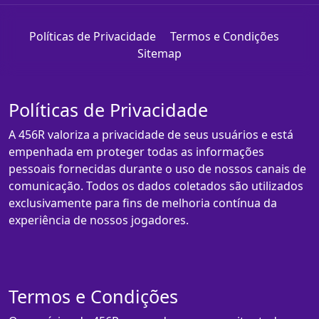
Políticas de Privacidade
Termos e Condições
Sitemap
Políticas de Privacidade
A 456R valoriza a privacidade de seus usuários e está
empenhada em proteger todas as informações
pessoais fornecidas durante o uso de nossos canais de
comunicação. Todos os dados coletados são utilizados
exclusivamente para fins de melhoria contínua da
experiência de nossos jogadores.
Termos e Condições