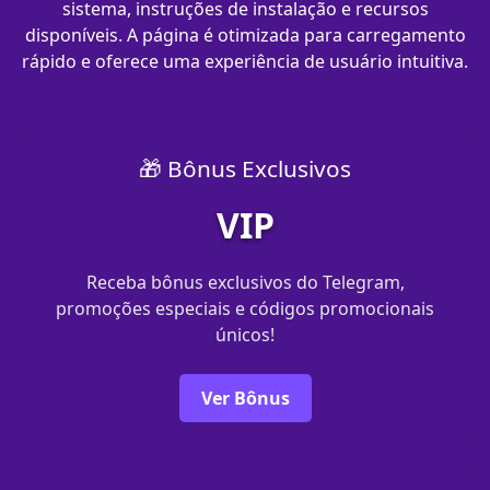
sistema, instruções de instalação e recursos
disponíveis. A página é otimizada para carregamento
rápido e oferece uma experiência de usuário intuitiva.
🎁 Bônus Exclusivos
VIP
Receba bônus exclusivos do Telegram,
promoções especiais e códigos promocionais
únicos!
Ver Bônus