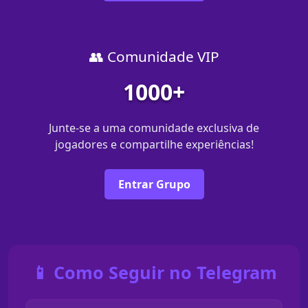
👥 Comunidade VIP
1000+
Junte-se a uma comunidade exclusiva de
jogadores e compartilhe experiências!
Entrar Grupo
📱 Como Seguir no Telegram