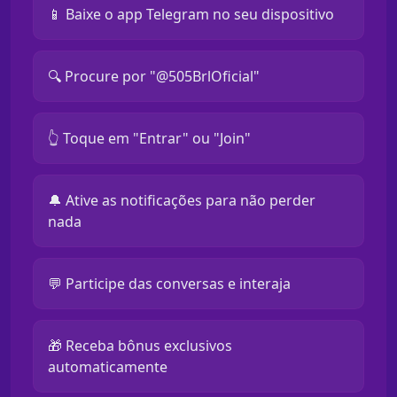
📱 Baixe o app Telegram no seu dispositivo
🔍 Procure por "@505BrlOficial"
👆 Toque em "Entrar" ou "Join"
🔔 Ative as notificações para não perder
nada
💬 Participe das conversas e interaja
🎁 Receba bônus exclusivos
automaticamente