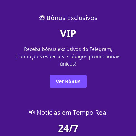
🎁 Bônus Exclusivos
VIP
Receba bônus exclusivos do Telegram,
promoções especiais e códigos promocionais
únicos!
Ver Bônus
📢 Notícias em Tempo Real
24/7