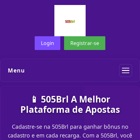
Login
Registrar-se
Menu
📱 505Brl A Melhor
Plataforma de Apostas
Cadastre-se na 505Brl para ganhar bônus no
cadastro e em cada recarga. Com a 505Brl, você