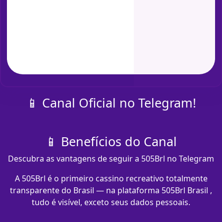
📱 Canal Oficial no Telegram!
📱 Benefícios do Canal
Descubra as vantagens de seguir a 505Brl no Telegram
A 505Brl é o primeiro cassino recreativo totalmente
transparente do Brasil — na plataforma 505Brl Brasil ,
tudo é visível, exceto seus dados pessoais.