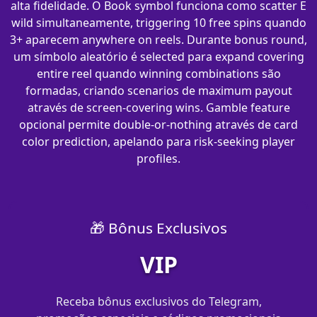
alta fidelidade. O Book symbol funciona como scatter E
wild simultaneamente, triggering 10 free spins quando
3+ aparecem anywhere on reels. Durante bonus round,
um símbolo aleatório é selected para expand covering
entire reel quando winning combinations são
formadas, criando scenarios de maximum payout
através de screen-covering wins. Gamble feature
opcional permite double-or-nothing através de card
color prediction, apelando para risk-seeking player
profiles.
🎁 Bônus Exclusivos
VIP
Receba bônus exclusivos do Telegram,