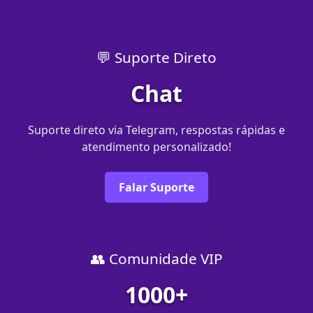
💬 Suporte Direto
Chat
Suporte direto via Telegram, respostas rápidas e
atendimento personalizado!
Falar Suporte
👥 Comunidade VIP
1000+