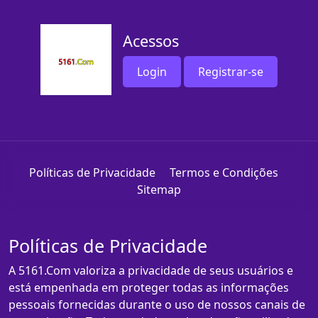
Acessos
Login
Registrar-se
Políticas de Privacidade
Termos e Condições
Sitemap
Políticas de Privacidade
A 5161.Com valoriza a privacidade de seus usuários e
está empenhada em proteger todas as informações
pessoais fornecidas durante o uso de nossos canais de