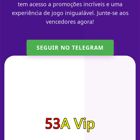
tem acesso a promoções incríveis e uma
experiência de jogo inigualável. Junte-se aos
vencedores agora!
SEGUIR NO TELEGRAM