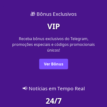
🎁 Bônus Exclusivos
VIP
Receba bônus exclusivos do Telegram,
promoções especiais e códigos promocionais
únicos!
Ver Bônus
📢 Notícias em Tempo Real
24/7