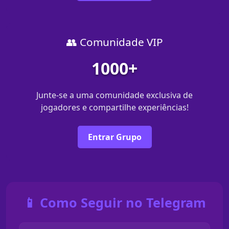
👥 Comunidade VIP
1000+
Junte-se a uma comunidade exclusiva de
jogadores e compartilhe experiências!
Entrar Grupo
📱 Como Seguir no Telegram