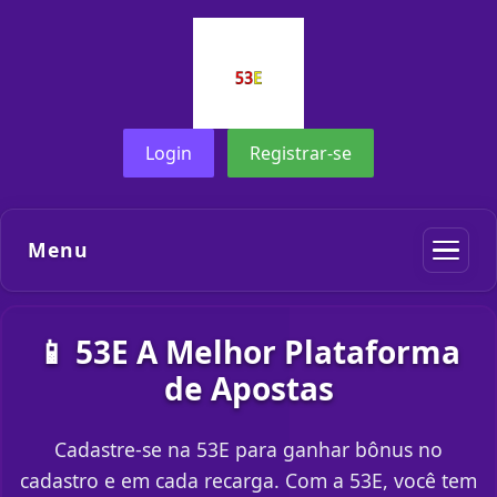
Login
Registrar-se
Menu
📱 53E A Melhor Plataforma
de Apostas
Cadastre-se na 53E para ganhar bônus no
cadastro e em cada recarga. Com a 53E, você tem