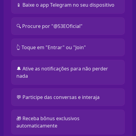
📱 Baixe o app Telegram no seu dispositivo
🔍 Procure por "@53EOficial"
👆 Toque em "Entrar" ou "Join"
🔔 Ative as notificações para não perder
nada
💬 Participe das conversas e interaja
🎁 Receba bônus exclusivos
automaticamente