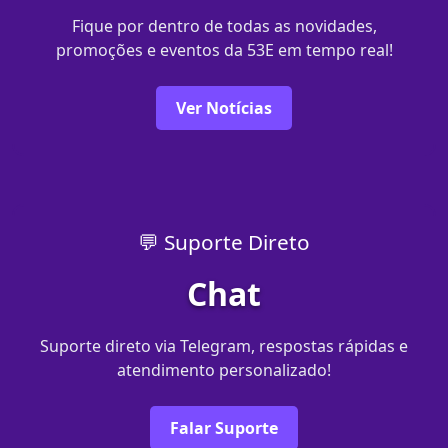
Fique por dentro de todas as novidades,
promoções e eventos da 53E em tempo real!
Ver Notícias
💬 Suporte Direto
Chat
Suporte direto via Telegram, respostas rápidas e
atendimento personalizado!
Falar Suporte