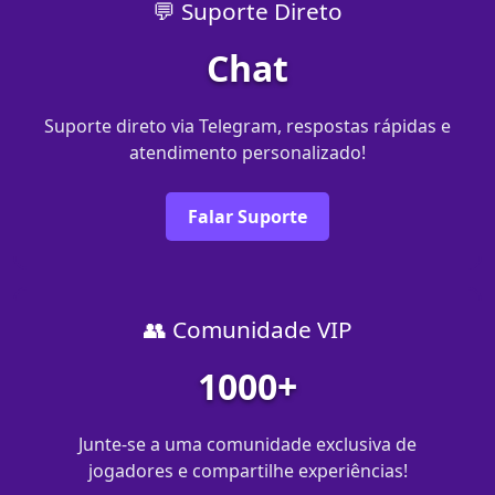
💬 Suporte Direto
Chat
Suporte direto via Telegram, respostas rápidas e
atendimento personalizado!
Falar Suporte
👥 Comunidade VIP
1000+
Junte-se a uma comunidade exclusiva de
jogadores e compartilhe experiências!