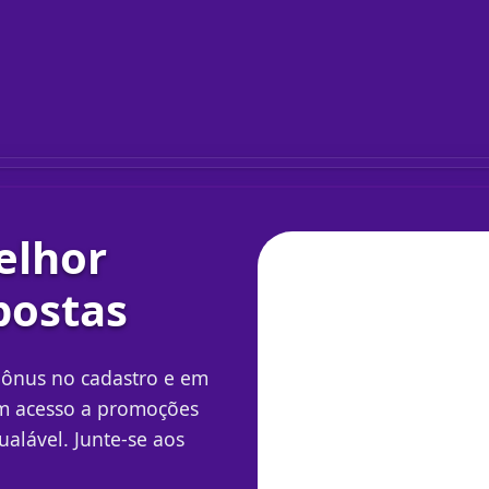
elhor
postas
bônus no cadastro e em
em acesso a promoções
ualável. Junte-se aos