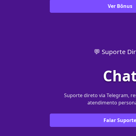
Ver Bônus
💬 Suporte Di
Cha
Suporte direto via Telegram, r
atendimento persona
Falar Suport