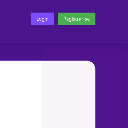
Login
Registrar-se