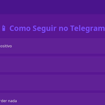
📱 Como Seguir no Telegram
ositivo
erder nada