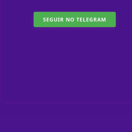
SEGUIR NO TELEGRAM