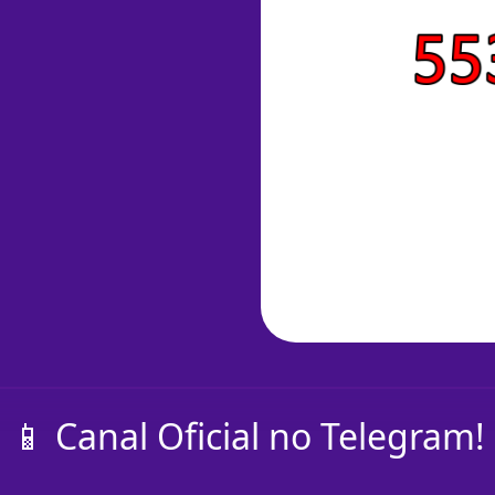
📱 Canal Oficial no Telegram!