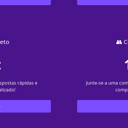
reto
👥 
t
espostas rápidas e
Junte-se a uma com
lizado!
compa
e