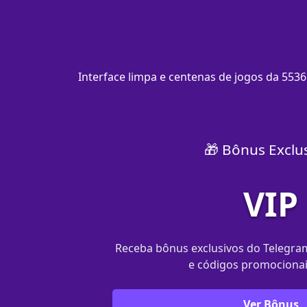
Interface limpa e centenas de jogos da 553
🎁 Bônus Exclu
VIP
Receba bônus exclusivos do Telegra
e códigos promocionai
Ver Bônus