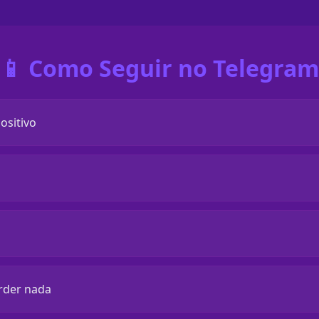
📱 Como Seguir no Telegram
ositivo
erder nada