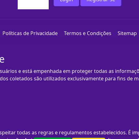
Políticas de Privacidade
Termos e Condições
Sitemap
de
 usuários e está empenhada em proteger todas as informaçõ
os coletados são utilizados exclusivamente para fins de m
eitar todas as regras e regulamentos estabelecidos. É im