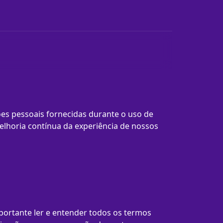
es pessoais fornecidas durante o uso de
elhoria contínua da experiência de nossos
portante ler e entender todos os termos