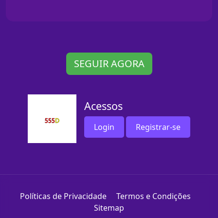
SEGUIR AGORA
Acessos
Login
Registrar-se
Políticas de Privacidade
Termos e Condições
Sitemap