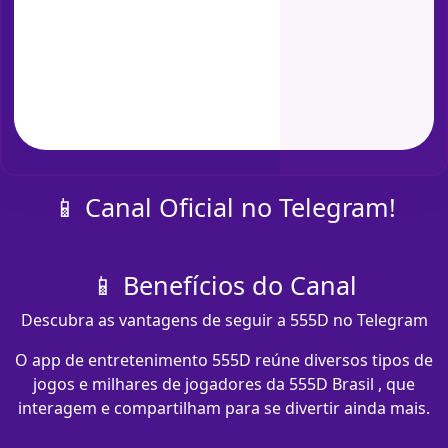
📱 Canal Oficial no Telegram!
📱 Benefícios do Canal
Descubra as vantagens de seguir a 555D no Telegram
O app de entretenimento 555D reúne diversos tipos de
jogos e milhares de jogadores da 555D Brasil , que
interagem e compartilham para se divertir ainda mais.