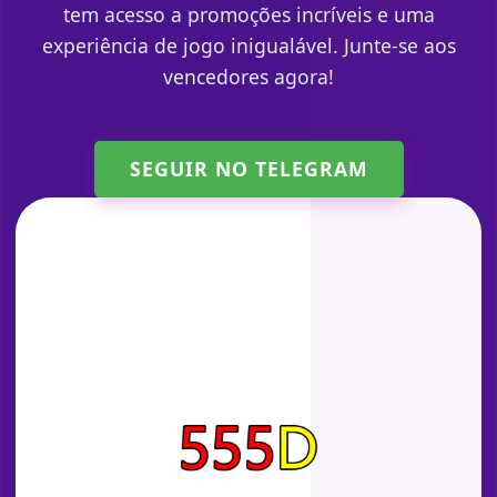
tem acesso a promoções incríveis e uma
experiência de jogo inigualável. Junte-se aos
vencedores agora!
SEGUIR NO TELEGRAM