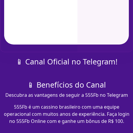
📱 Canal Oficial no Telegram!
📱 Benefícios do Canal
Descubra as vantagens de seguir a 555Fb no Telegram
555Fb é um cassino brasileiro com uma equipe
operacional com muitos anos de experiência. Faça login
no 555Fb Online com e ganhe um bônus de R$ 100.