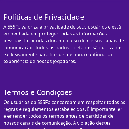
Políticas de Privacidade
A 555Fb valoriza a privacidade de seus usuários e está
empenhada em proteger todas as informações
pessoais fornecidas durante o uso de nossos canais de
comunicação. Todos os dados coletados são utilizados
exclusivamente para fins de melhoria contínua da
experiência de nossos jogadores.
Termos e Condições
Os usuários da 555Fb concordam em respeitar todas as
regras e regulamentos estabelecidos. É importante ler
e entender todos os termos antes de participar de
nossos canais de comunicação. A violação destes