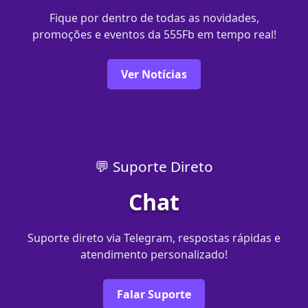
Fique por dentro de todas as novidades,
promoções e eventos da 555Fb em tempo real!
Ver Notícias
💬 Suporte Direto
Chat
Suporte direto via Telegram, respostas rápidas e
atendimento personalizado!
Falar Suporte