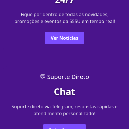
Fique por dentro de todas as novidades,
promoções e eventos da 555U em tempo real!
Ver Notícias
💬 Suporte Direto
Chat
Suporte direto via Telegram, respostas rápidas e
atendimento personalizado!