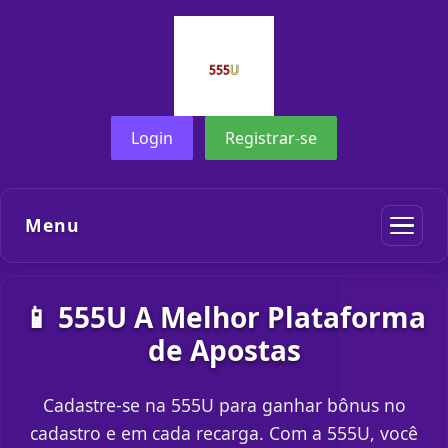
Login
Registrar-se
Menu
📱 555U A Melhor Plataforma
de Apostas
Cadastre-se na 555U para ganhar bônus no
cadastro e em cada recarga. Com a 555U, você