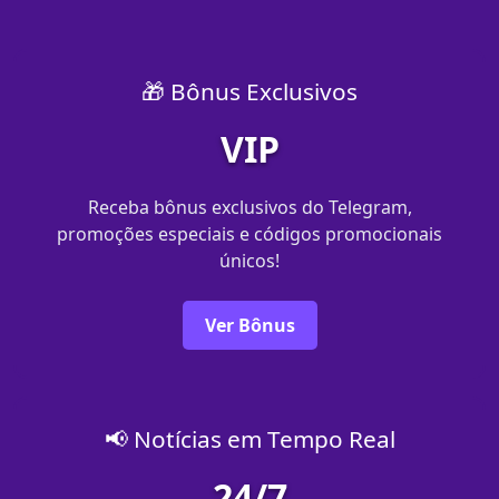
🎁 Bônus Exclusivos
VIP
Receba bônus exclusivos do Telegram,
promoções especiais e códigos promocionais
únicos!
Ver Bônus
📢 Notícias em Tempo Real
24/7