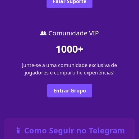
Falar Suporte
👥 Comunidade VIP
1000+
Junte-se a uma comunidade exclusiva de
jogadores e compartilhe experiências!
Entrar Grupo
📱 Como Seguir no Telegram