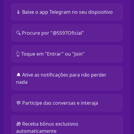
📱 Baixe o app Telegram no seu dispositivo
🔍 Procure por "@5597Oficial"
👆 Toque em "Entrar" ou "Join"
🔔 Ative as notificações para não perder
nada
💬 Participe das conversas e interaja
🎁 Receba bônus exclusivos
automaticamente