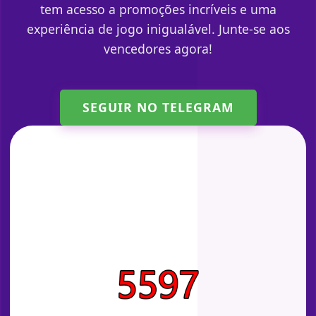
tem acesso a promoções incríveis e uma
experiência de jogo inigualável. Junte-se aos
vencedores agora!
SEGUIR NO TELEGRAM