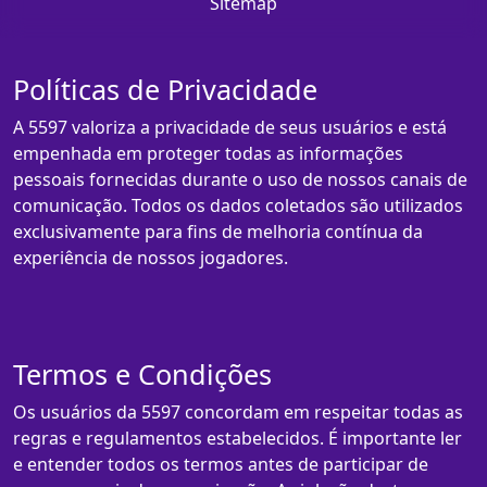
Sitemap
Políticas de Privacidade
A 5597 valoriza a privacidade de seus usuários e está
empenhada em proteger todas as informações
pessoais fornecidas durante o uso de nossos canais de
comunicação. Todos os dados coletados são utilizados
exclusivamente para fins de melhoria contínua da
experiência de nossos jogadores.
Termos e Condições
Os usuários da 5597 concordam em respeitar todas as
regras e regulamentos estabelecidos. É importante ler
e entender todos os termos antes de participar de