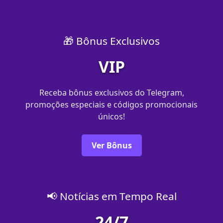
🎁 Bônus Exclusivos
VIP
Receba bônus exclusivos do Telegram,
promoções especiais e códigos promocionais
únicos!
Ver Bônus
📢 Notícias em Tempo Real
24/7