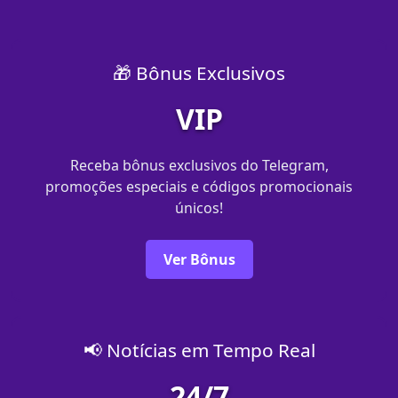
🎁 Bônus Exclusivos
VIP
Receba bônus exclusivos do Telegram,
promoções especiais e códigos promocionais
únicos!
Ver Bônus
📢 Notícias em Tempo Real
24/7