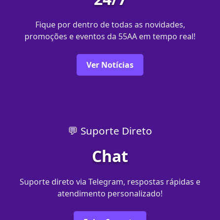
Fique por dentro de todas as novidades,
promoções e eventos da 55AA em tempo real!
Ver Notícias
💬 Suporte Direto
Chat
Suporte direto via Telegram, respostas rápidas e
atendimento personalizado!