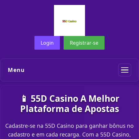
Login
Registrar-se
Menu
📱 55D Casino A Melhor
Plataforma de Apostas
Cadastre-se na 55D Casino para ganhar bônus no
cadastro e em cada recarga. Com a 55D Casino,