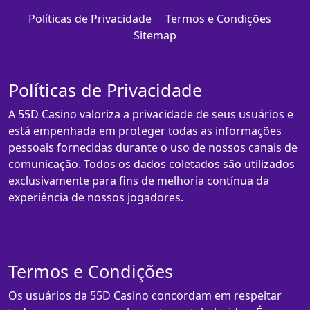
Políticas de Privacidade
Termos e Condições
Sitemap
Políticas de Privacidade
A 55D Casino valoriza a privacidade de seus usuários e
está empenhada em proteger todas as informações
pessoais fornecidas durante o uso de nossos canais de
comunicação. Todos os dados coletados são utilizados
exclusivamente para fins de melhoria contínua da
experiência de nossos jogadores.
Termos e Condições
Os usuários da 55D Casino concordam em respeitar