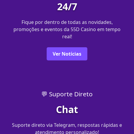
24/7
Fique por dentro de todas as novidades,
promoções e eventos da 55D Casino em tempo
real!
Ver Notícias
💬 Suporte Direto
Chat
Suporte direto via Telegram, respostas rápidas e
atendimento personalizado!