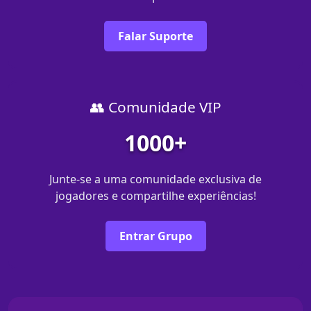
Falar Suporte
👥 Comunidade VIP
1000+
Junte-se a uma comunidade exclusiva de
jogadores e compartilhe experiências!
Entrar Grupo